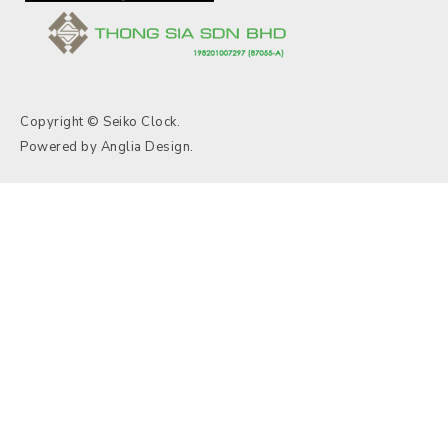
Copyright © Seiko Clock.
Powered by
Anglia Design
.