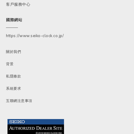
客戶服務中心
國際網站
https://www.seiko-clock.co.jp/
關於我們
背景
私隱條款
系統要求
互聯網注意事項