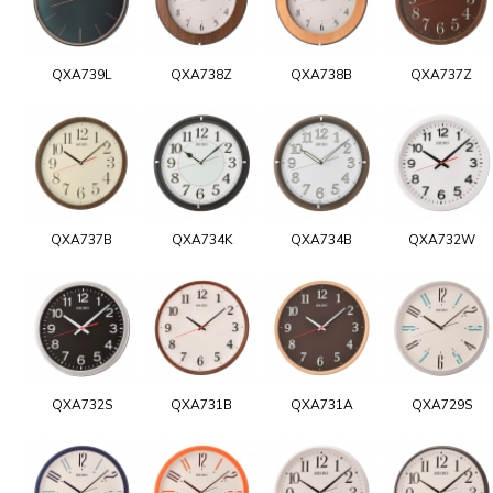
QXA739L
QXA738Z
QXA738B
QXA737Z
QXA737B
QXA734K
QXA734B
QXA732W
QXA732S
QXA731B
QXA731A
QXA729S