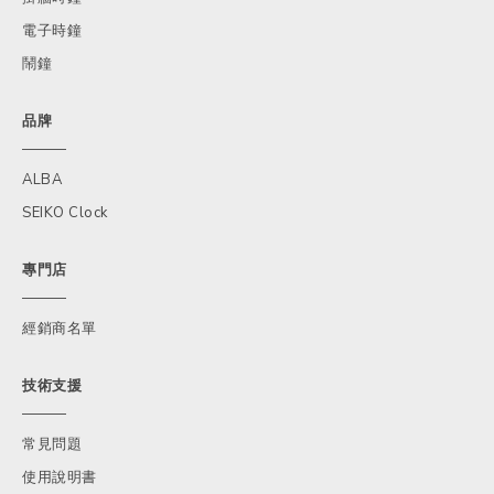
電子時鐘
鬧鐘
品牌
ALBA
SEIKO Clock
專門店
經銷商名單
技術支援
常見問題
使用說明書