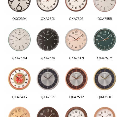
QXC239K
QXA750K
QXA750B
QXA755R
QXA755M
QXA755K
QXA751N
QXA751M
QXA749G
QXA753S
QXA753P
QXA753G