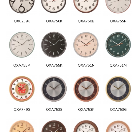
QXC239K
QXA750K
QXA750B
QXA755R
QXA755M
QXA755K
QXA751N
QXA751M
QXA749G
QXA753S
QXA753P
QXA753G