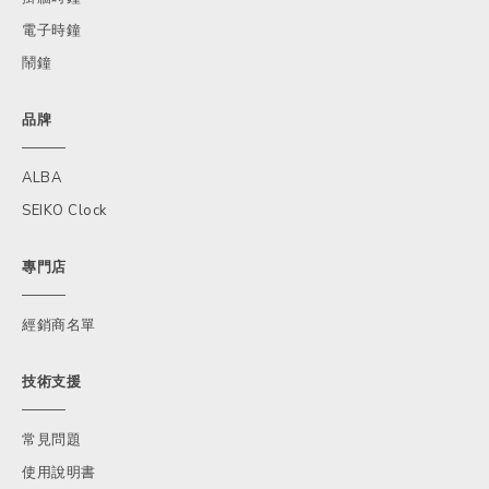
電子時鐘
鬧鐘
品牌
ALBA
SEIKO Clock
專門店
經銷商名單
技術支援
常見問題
使用說明書