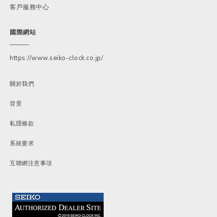
客戶服務中心
國際網站
https://www.seiko-clock.co.jp/
關於我們
背景
私隱條款
系統要求
互聯網注意事項