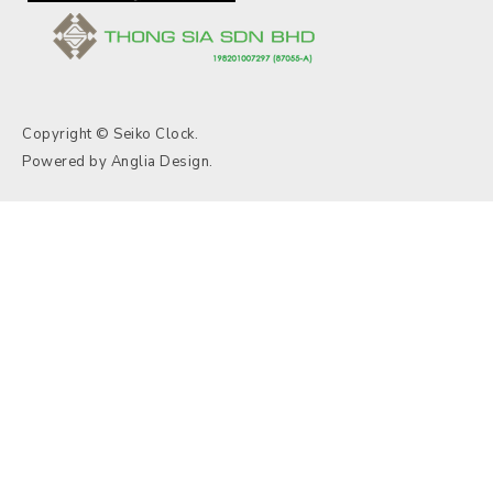
Copyright © Seiko Clock.
Powered by
Anglia Design
.