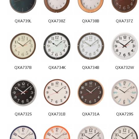
QXA739L
QXA738Z
QXA738B
QXA737Z
QXA737B
QXA734K
QXA734B
QXA732W
QXA732S
QXA731B
QXA731A
QXA729S