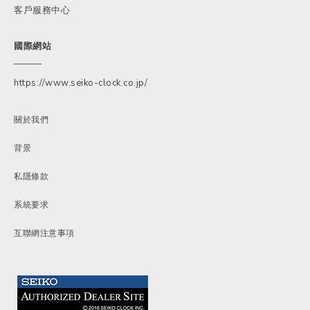
客戶服務中心
國際網站
https://www.seiko-clock.co.jp/
關於我們
背景
私隱條款
系統要求
互聯網注意事項