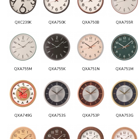
QXC239K
QXA750K
QXA750B
QXA755R
QXA755M
QXA755K
QXA751N
QXA751M
QXA749G
QXA753S
QXA753P
QXA753G