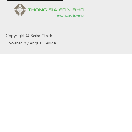
Copyright © Seiko Clock.
Powered by
Anglia Design
.