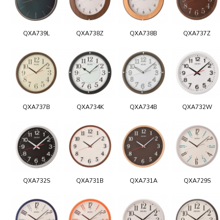
QXA739L
QXA738Z
QXA738B
QXA737Z
QXA737B
QXA734K
QXA734B
QXA732W
QXA732S
QXA731B
QXA731A
QXA729S