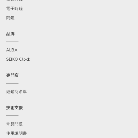
電子時鐘
鬧鐘
品牌
ALBA
SEIKO Clock
專門店
經銷商名單
技術支援
常見問題
使用說明書