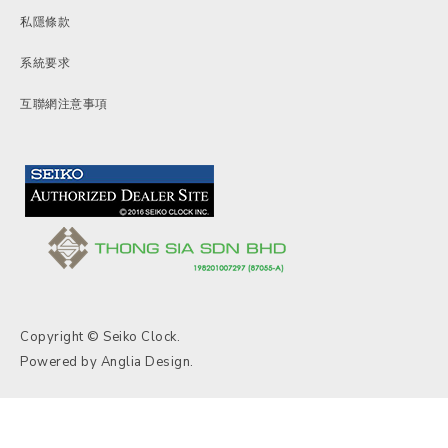
私隱條款
系統要求
互聯網注意事項
Copyright © Seiko Clock.
Powered by
Anglia Design
.