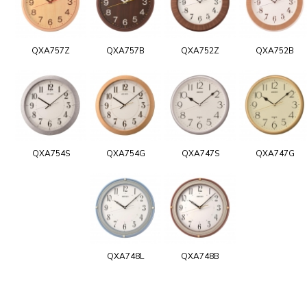
QXA757Z
QXA757B
QXA752Z
QXA752B
QXA754S
QXA754G
QXA747S
QXA747G
QXA748L
QXA748B