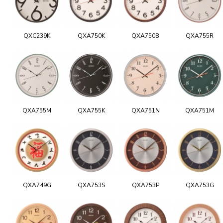
QXC239K
QXA750K
QXA750B
QXA755R
QXA755M
QXA755K
QXA751N
QXA751M
QXA749G
QXA753S
QXA753P
QXA753G