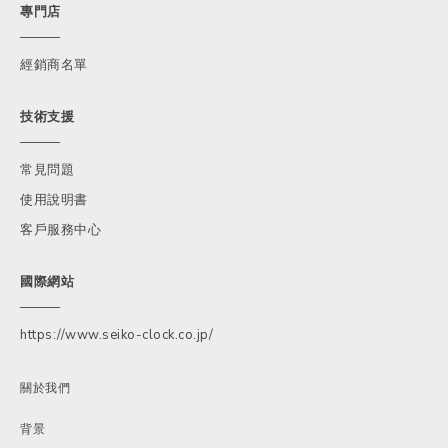
專門店
經銷商名單
技術支援
常見問題
使用說明書
客戶服務中心
國際網站
https://www.seiko-clock.co.jp/
關於我們
背景