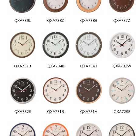
QXA739L
QXA738Z
QXA738B
QXA737Z
QXA737B
QXA734K
QXA734B
QXA732W
QXA732S
QXA731B
QXA731A
QXA729S